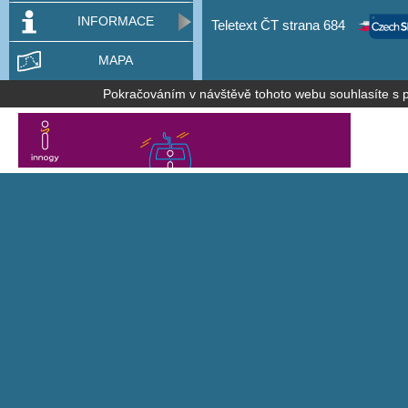
INFORMACE
Teletext ČT strana 684
MAPA
Pokračováním v návštěvě tohoto webu souhlasíte s po