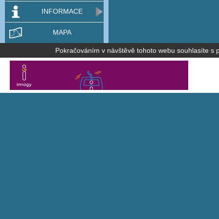
INFORMACE
MAPA
Pokračováním v návštěvě tohoto webu souhlasíte s po